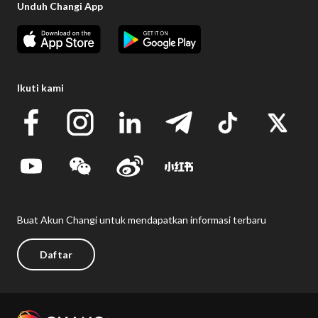
Unduh Changi App
Ikuti kami
Buat Akun Changi untuk mendapatkan informasi terbaru
Daftar