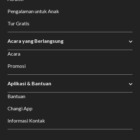
Pengalaman untuk Anak
Tur Gratis
Acara yang Berlangsung
Acara
Promosi
Aplikasi & Bantuan
Bantuan
Changi App
Informasi Kontak