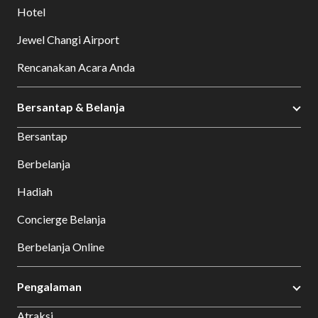
Hotel
Jewel Changi Airport
Rencanakan Acara Anda
Bersantap & Belanja
Bersantap
Berbelanja
Hadiah
Concierge Belanja
Berbelanja Online
Pengalaman
Atraksi