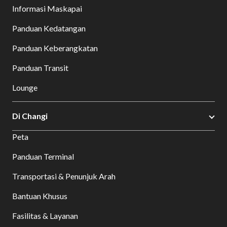
Informasi Maskapai
Panduan Kedatangan
Panduan Keberangkatan
Panduan Transit
Lounge
Di Changi
Peta
Panduan Terminal
Transportasi & Penunjuk Arah
Bantuan Khusus
Fasilitas & Layanan