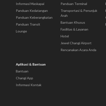
Informasi Maskapai
Panduan Terminal
Panduan Kedatangan
Transportasi & Penunjuk
Arah
Panduan Keberangkatan
Bantuan Khusus
Panduan Transit
Fasilitas & Layanan
Lounge
Hotel
Jewel Changi Airport
Rencanakan Acara Anda
Aplikasi & Bantuan
Bantuan
Changi App
Informasi Kontak