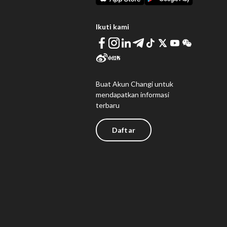
Ikuti kami
Buat Akun Changi untuk
mendapatkan informasi
terbaru
Daftar