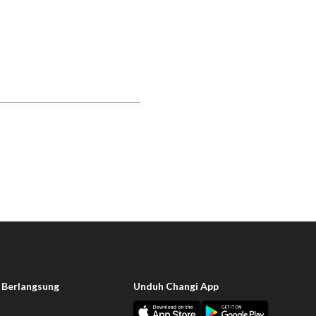
 Berlangsung
Unduh Changi App