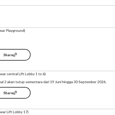
ear Playground)
Share
ear central Lift Lobby 1 to 6)
nal 2 akan tutup sementara dari 19 Juni hingga 30 September 2026.
Share
ear Lift Lobby 17)