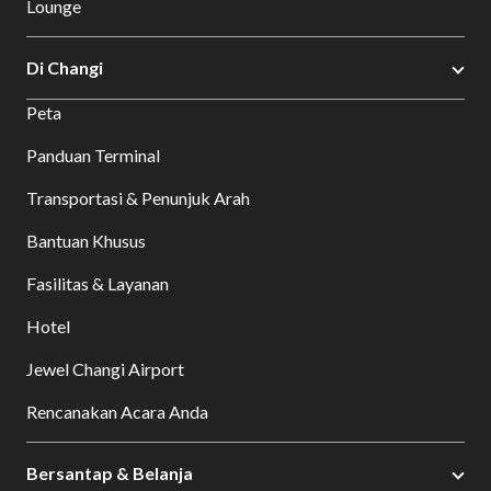
Lounge
Di Changi
Peta
Panduan Terminal
Transportasi & Penunjuk Arah
Bantuan Khusus
Fasilitas & Layanan
Hotel
Jewel Changi Airport
Rencanakan Acara Anda
Bersantap & Belanja