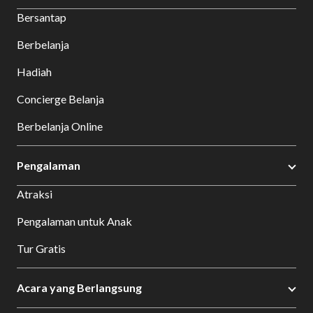
Bersantap
Berbelanja
Hadiah
Concierge Belanja
Berbelanja Online
Pengalaman
Atraksi
Pengalaman untuk Anak
Tur Gratis
Acara yang Berlangsung