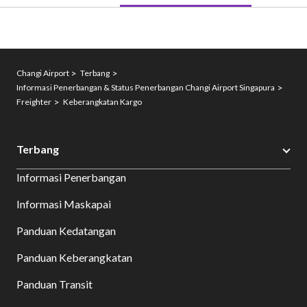
Changi Airport
Terbang
Informasi Penerbangan & Status Penerbangan Changi Airport Singapura
Freighter
Keberangkatan Kargo
Terbang
Informasi Penerbangan
Informasi Maskapai
Panduan Kedatangan
Panduan Keberangkatan
Panduan Transit