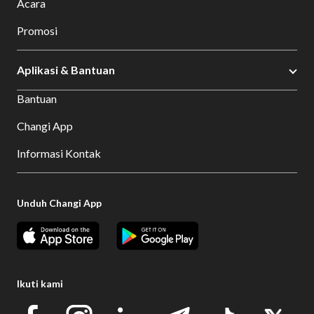
Acara
Promosi
Aplikasi & Bantuan
Bantuan
Changi App
Informasi Kontak
Unduh Changi App
Ikuti kami