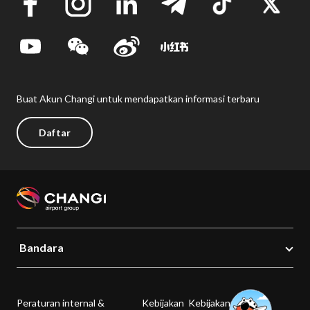
Buat Akun Changi untuk mendapatkan informasi terbaru
Daftar
Bandara
Peraturan internal &
Kebijakan
Kebijakan