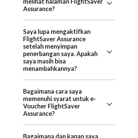
melihat halaman FlightSaver
Assurance?
Saya lupa mengaktifkan
FlightSaver Assurance
setelah menyimpan
penerbangan saya. Apakah
saya masih bisa
menambahkannya?
Bagaimana cara saya
memenuhi syarat untuk e-
Voucher FlightSaver
Assurance?
Bagaimana dan kapan saya