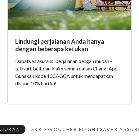
Lindungi perjalanan Anda hanya
dengan beberapa ketukan
Dapatkan asuransi perjalanan dengan mudah –
telusuri, beli, dan klaim semua dalam Changi App.
Gunakan kode 10CAGCA untuk mendapatkan
diskon 10% hari ini!
AJUKAN
S&K E-VOUCHER FLIGHTSAVER ASSU