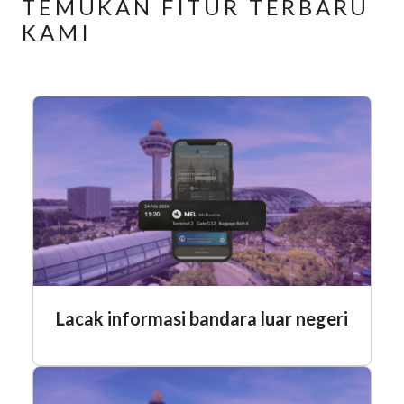
TEMUKAN FITUR TERBARU
KAMI
Lacak informasi bandara luar negeri