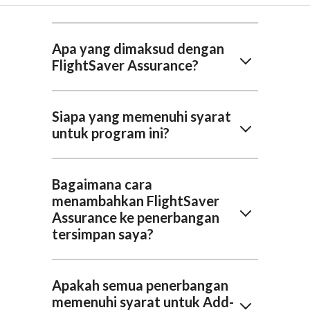
Apa yang dimaksud dengan
FlightSaver Assurance?
Siapa yang memenuhi syarat
untuk program ini?
Bagaimana cara
menambahkan FlightSaver
Assurance ke penerbangan
tersimpan saya?
Apakah semua penerbangan
memenuhi syarat untuk Add-