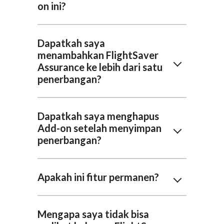
on ini?
Dapatkah saya
menambahkan FlightSaver
Assurance ke lebih dari satu
penerbangan?
Dapatkah saya menghapus
Add-on setelah menyimpan
penerbangan?
Apakah ini fitur permanen?
Mengapa saya tidak bisa