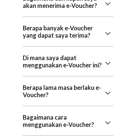
akan menerima e-Voucher?
Berapa banyak e-Voucher
yang dapat saya terima?
Di mana saya dapat
menggunakan e-Voucher ini?
Berapa lama masa berlaku e-
Voucher?
Bagaimana cara
menggunakan e-Voucher?