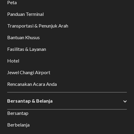
Peta
Panduan Terminal
Transportasi & Penunjuk Arah
Bantuan Khusus
Fasilitas & Layanan
Hotel
Jewel Changi Airport
Rencanakan Acara Anda
Bersantap & Belanja
Bersantap
Berbelanja