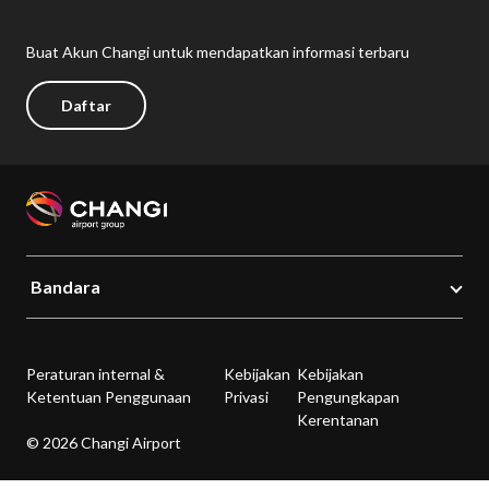
Buat Akun Changi untuk mendapatkan informasi terbaru
Daftar
Bandara
Peraturan internal &
Kebijakan
Kebijakan
Ketentuan Penggunaan
Privasi
Pengungkapan
Kerentanan
© 2026 Changi Airport