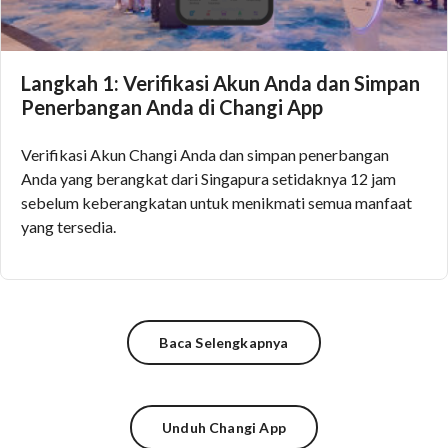
Langkah 1: Verifikasi Akun Anda dan Simpan
Penerbangan Anda di Changi App
Verifikasi Akun Changi Anda dan simpan penerbangan
Anda yang berangkat dari Singapura setidaknya 12 jam
sebelum keberangkatan untuk menikmati semua manfaat
yang tersedia.
Baca Selengkapnya
Unduh Changi App