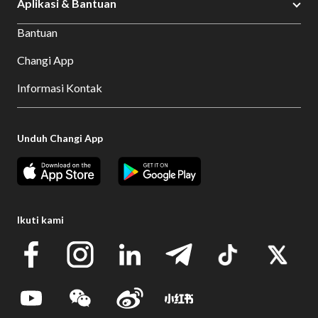
Aplikasi & Bantuan
Bantuan
Changi App
Informasi Kontak
Unduh Changi App
Ikuti kami