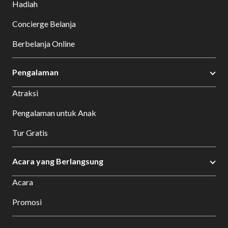
Hadiah
Concierge Belanja
Berbelanja Online
Pengalaman
Atraksi
Pengalaman untuk Anak
Tur Gratis
Acara yang Berlangsung
Acara
Promosi