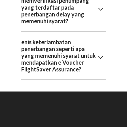
memverifikasi penumpang
yang terdaftar pada
penerbangan delay yang
memenuhi syarat?
enis keterlambatan
penerbangan seperti apa
yang memenuhi syarat untuk
mendapatkan e Voucher
FlightSaver Assurance?