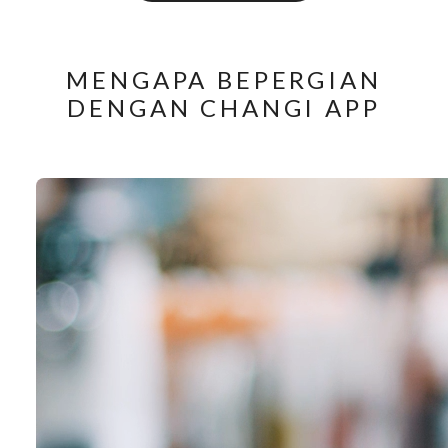
MENGAPA BEPERGIAN
DENGAN CHANGI APP