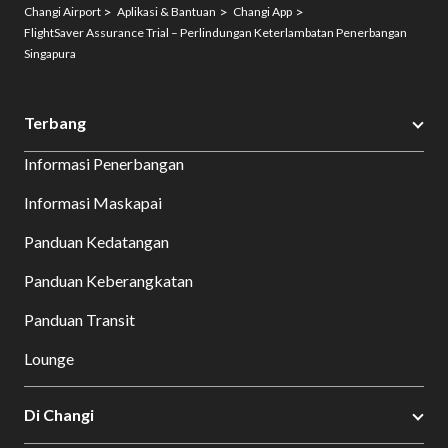
Changi Airport
Aplikasi & Bantuan
Changi App
FlightSaver Assurance Trial – Perlindungan Keterlambatan Penerbangan
Singapura
Terbang
Informasi Penerbangan
Informasi Maskapai
Panduan Kedatangan
Panduan Keberangkatan
Panduan Transit
Lounge
Di Changi