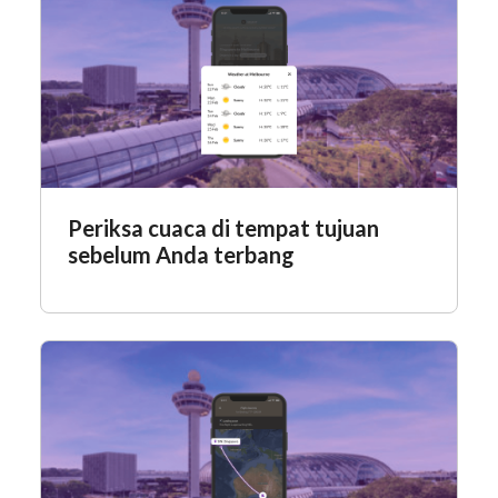
Periksa cuaca di tempat tujuan
sebelum Anda terbang