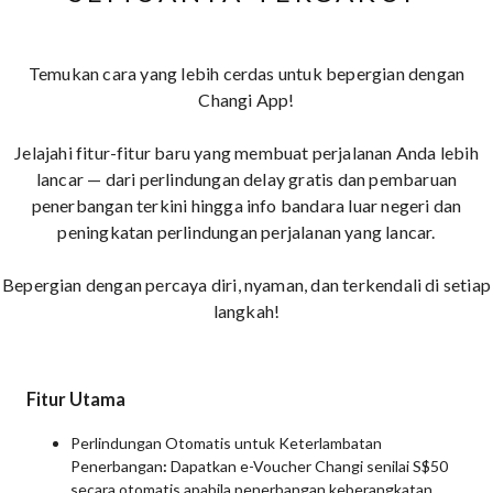
Temukan cara yang lebih cerdas untuk bepergian dengan
Changi App!
Jelajahi fitur-fitur baru yang membuat perjalanan Anda lebih
lancar — dari perlindungan delay gratis dan pembaruan
penerbangan terkini hingga info bandara luar negeri dan
peningkatan perlindungan perjalanan yang lancar.
Bepergian dengan percaya diri, nyaman, dan terkendali di setiap
langkah!
Fitur Utama
Perlindungan Otomatis untuk Keterlambatan
Penerbangan
:
Dapatkan e-Voucher Changi senilai S$50
secara otomatis apabila penerbangan keberangkatan