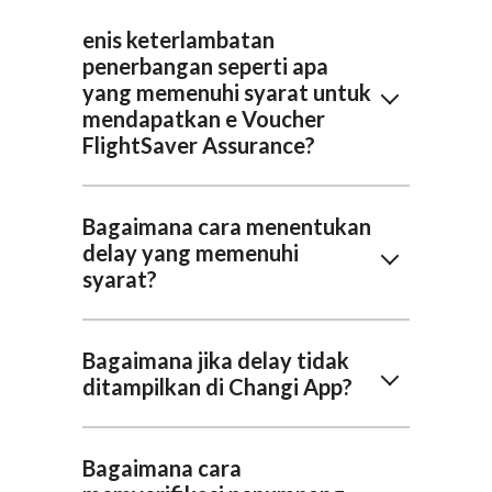
enis keterlambatan
penerbangan seperti apa
yang memenuhi syarat untuk
mendapatkan e Voucher
FlightSaver Assurance?
Bagaimana cara menentukan
delay yang memenuhi
syarat?
Bagaimana jika delay tidak
ditampilkan di Changi App?
Bagaimana cara