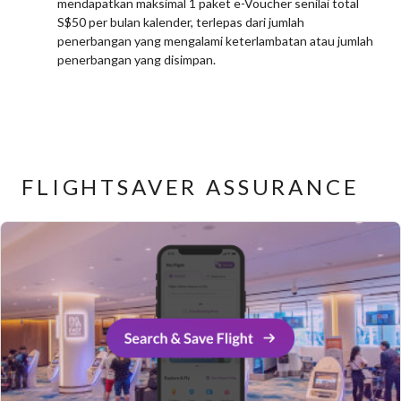
mendapatkan maksimal 1 paket e-Voucher senilai total
S$50 per bulan kalender, terlepas dari jumlah
penerbangan yang mengalami keterlambatan atau jumlah
penerbangan yang disimpan.
FLIGHTSAVER ASSURANCE