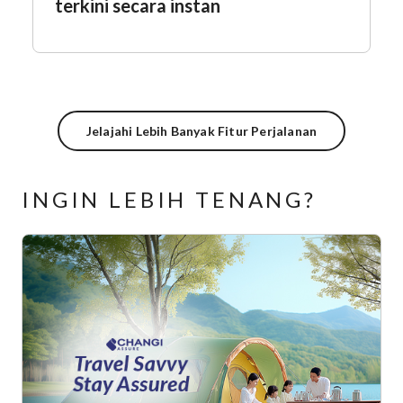
terkini secara instan
Jelajahi Lebih Banyak Fitur Perjalanan
INGIN LEBIH TENANG?