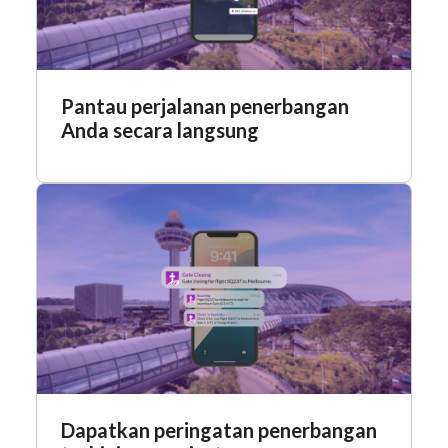
Pantau perjalanan penerbangan
Anda secara langsung
Dapatkan peringatan penerbangan