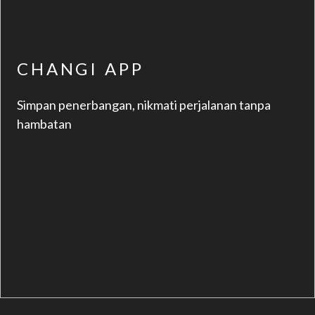
CHANGI APP
Simpan penerbangan, nikmati perjalanan tanpa
hambatan