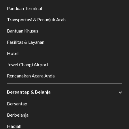
Panduan Terminal
Transportasi & Penunjuk Arah
Bantuan Khusus
Fasilitas & Layanan
Hotel
Jewel Changi Airport
Rencanakan Acara Anda
Bersantap & Belanja
Bersantap
Berbelanja
Hadiah