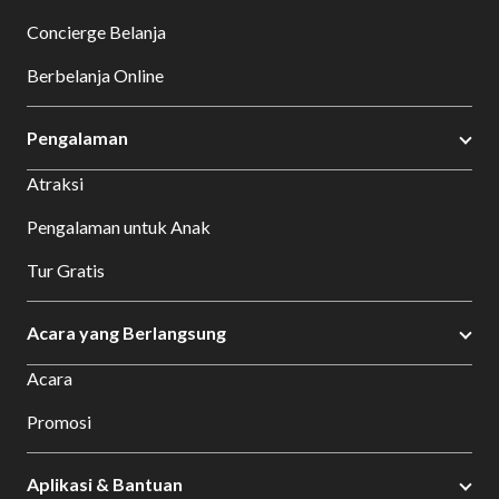
Concierge Belanja
Berbelanja Online
Pengalaman
Atraksi
Pengalaman untuk Anak
Tur Gratis
Acara yang Berlangsung
Acara
Promosi
Aplikasi & Bantuan