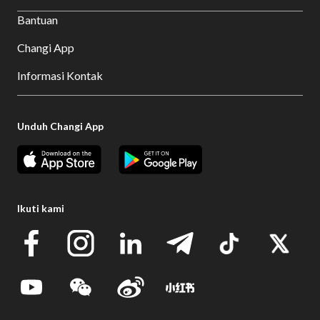
Bantuan
Changi App
Informasi Kontak
Unduh Changi App
Ikuti kami