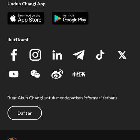
Unduh Changi App
Ikuti kami
Buat Akun Changi untuk mendapatkan informasi terbaru
Daftar