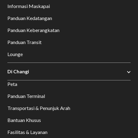
Informasi Maskapai
Panduan Kedatangan
Panduan Keberangkatan
Panduan Transit
Lounge
Di Changi
Peta
Panduan Terminal
Transportasi & Penunjuk Arah
Bantuan Khusus
Fasilitas & Layanan