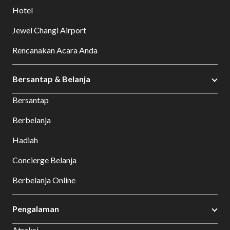
Hotel
Jewel Changi Airport
Rencanakan Acara Anda
Bersantap & Belanja
Bersantap
Berbelanja
Hadiah
Concierge Belanja
Berbelanja Online
Pengalaman
Atraksi