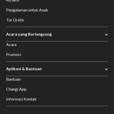
Pengalaman untuk Anak
Tur Gratis
Acara yang Berlangsung
Acara
Promosi
Aplikasi & Bantuan
Bantuan
Changi App
Informasi Kontak